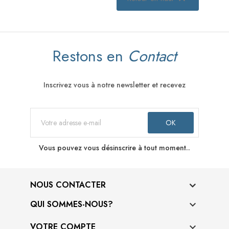
Restons en
Contact
Inscrivez vous à notre newsletter et recevez
Vous pouvez vous désinscrire à tout moment..
NOUS CONTACTER
QUI SOMMES-NOUS?

VOTRE COMPTE
