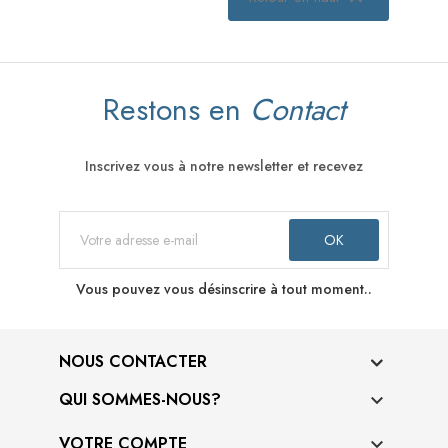
Restons en
Contact
Inscrivez vous à notre newsletter et recevez
Vous pouvez vous désinscrire à tout moment..
NOUS CONTACTER
QUI SOMMES-NOUS?

VOTRE COMPTE
