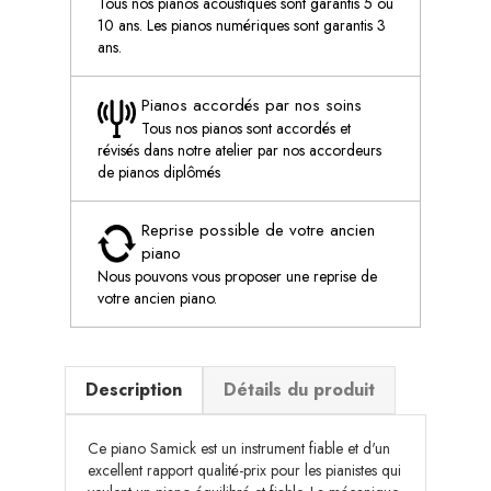
Tous nos pianos acoustiques sont garantis 5 ou
10 ans. Les pianos numériques sont garantis 3
ans.
Pianos accordés par nos soins
Tous nos pianos sont accordés et
révisés dans notre atelier par nos accordeurs
de pianos diplômés
Reprise possible de votre ancien
piano
Nous pouvons vous proposer une reprise de
votre ancien piano.
Description
Détails du produit
Ce piano Samick est un instrument fiable et d'un
excellent rapport qualité-prix pour les pianistes qui