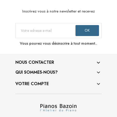
Inscrivez vous à notre newsletter et recevez
Vous pouvez vous désinscrire à tout moment..
NOUS CONTACTER
QUI SOMMES-NOUS?

VOTRE COMPTE
