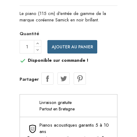
Le piano (115 cm) d'entrée de gamme de la
marque coréenne Samick en noir brillant.
Quantité
AJOUTER AU PANIER
Disponible sur commande !

Partager
Livraison gratuite
Partout en Bretagne
Pianos acoustiques garantis 5 à 10
ans