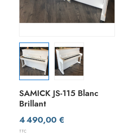
SAMICK JS-115 Blanc
Brillant
4 490,00 €
TTC