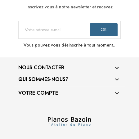
Inscrivez vous à notre newsletter et recevez
Vous pouvez vous désinscrire à tout moment..
NOUS CONTACTER
QUI SOMMES-NOUS?

VOTRE COMPTE
