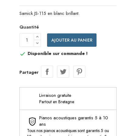
Samick JS-115 en blanc brillant.
Quantité
AJOUTER AU PANIER
Disponible sur commande !

Partager
Livraison gratuite
Partout en Bretagne
Pianos acoustiques garantis 5 à 10
ans
Tous nos pianos acoustiques sont garantis 5 ou