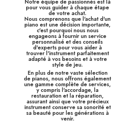
Notre équipe de passionnés est là
pour vous guider à chaque étape
de votre achat.
Nous comprenons que l'achat d'un
piano est une décision importante,
c'est pourquoi nous nous
engageons à fournir un service
personnalisé et des conseils
d'experts pour vous aider à
trouver l'instrument parfaitement
adapté à vos besoins et à votre
style de jeu.
En plus de notre vaste sélection
de pianos, nous offrons également
une gamme complète de services,
y compris l'
accordage
, la
restauration et la réparation,
assurant ainsi que votre précieux
instrument conserve sa sonorité et
sa beauté pour les générations à
venir.