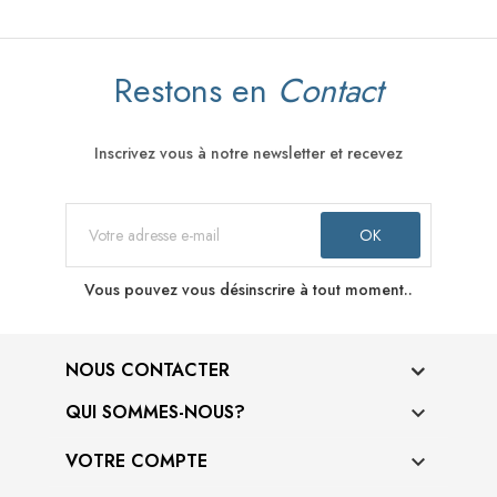
Restons en
Contact
Inscrivez vous à notre newsletter et recevez
Vous pouvez vous désinscrire à tout moment..
NOUS CONTACTER
QUI SOMMES-NOUS?

VOTRE COMPTE
