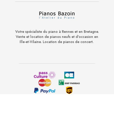
Votre spécialiste du piano à Rennes et en Bretagne.
Vente et location de pianos neufs et d'occasion en
Ille-et-Vilaine. Location de pianos de concert.