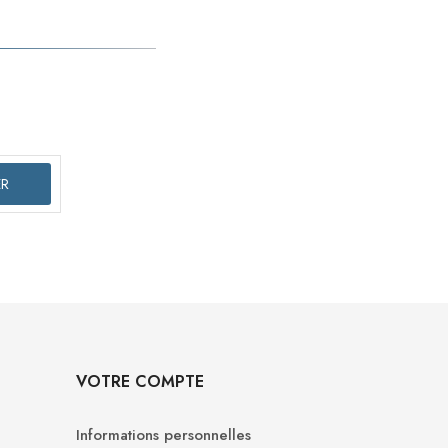
VOTRE COMPTE
Informations personnelles