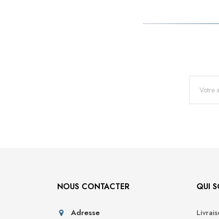
NOUS CONTACTER
QUI 
Adresse
Livrai