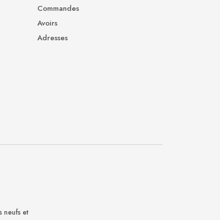
Commandes
Avoirs
Adresses
s neufs et