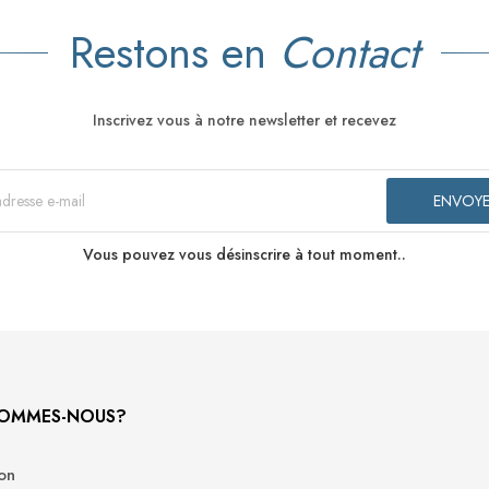
Restons en
Contact
Inscrivez vous à notre newsletter et recevez
Vous pouvez vous désinscrire à tout moment..
SOMMES-NOUS?
son