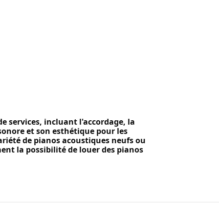
services, incluant l'accordage, la
sonore et son esthétique pour les
ariété de pianos acoustiques neufs ou
nt la possibilité de louer des pianos