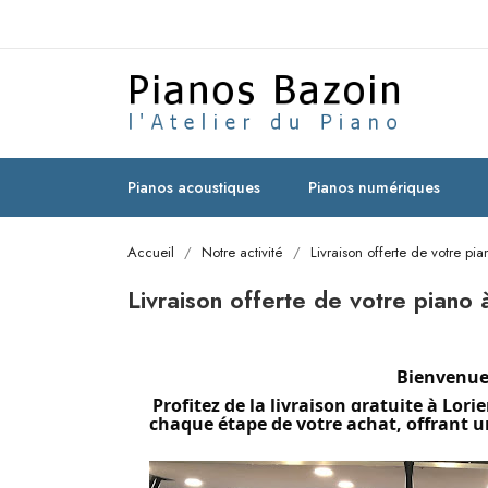
Pianos acoustiques
Pianos numériques
Accueil
Notre activité
Livraison offerte de votre pia
Livraison offerte de votre piano 
Bienvenue 
Profitez de la livraison gratuite à Lor
chaque étape de votre achat, offrant u