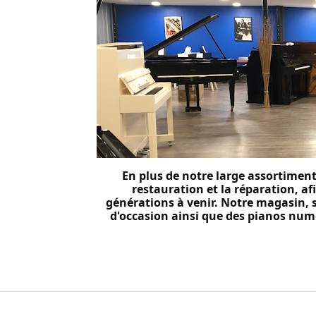
En plus de notre large assortimen
restauration et la réparation, a
générations à venir. Notre magasin, 
d'occasion ainsi que des pianos numé