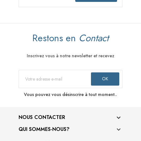
Restons en
Contact
Inscrivez vous à notre newsletter et recevez
Vous pouvez vous désinscrire à tout moment..
NOUS CONTACTER
QUI SOMMES-NOUS?
