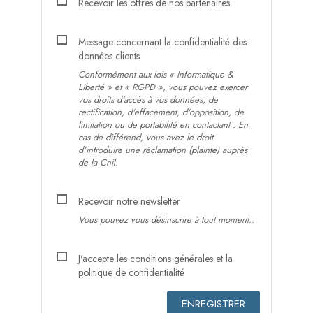
Recevoir les offres de nos partenaires
Message concernant la confidentialité des
données clients
Conformément aux lois « Informatique &
Liberté » et «
RGPD
», vous pouvez exercer
vos droits d'accès à vos données, de
rectification, d'effacement, d'opposition, de
limitation ou de portabilité en contactant : En
cas de différend, vous avez le droit
d'introduire une réclamation (plainte) auprès
de la Cnil.
Recevoir notre newsletter
Vous pouvez vous désinscrire à tout moment..
J'accepte les conditions générales et la
politique de confidentialité
ENREGISTRER